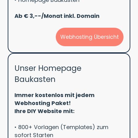
Ab € 3,--/Monat inkl. Domain
Webhosting Übersicht
Unser Homepage
Baukasten
Immer kostenlos mit jedem
Webhosting Paket!
Ihre DIY Website mit:
• 800+ Vorlagen (Templates) zum
sofort Starten