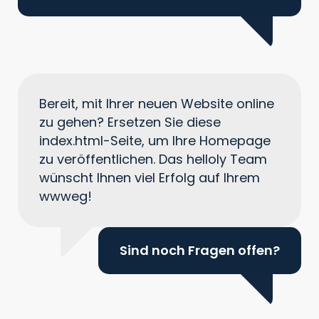
Bereit, mit Ihrer neuen Website online
zu gehen? Ersetzen Sie diese
index.html-Seite, um Ihre Homepage
zu veröffentlichen. Das helloly Team
wünscht Ihnen viel Erfolg auf Ihrem
wwweg!
Sind noch Fragen offen?