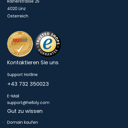
Rainerstrasse 25
4020 Linz
Österreich
Kontaktieren Sie uns
Support Hotline
+43 732 350023
E-Mail
support@helloly.com
Gut zu wissen
Domain kaufen