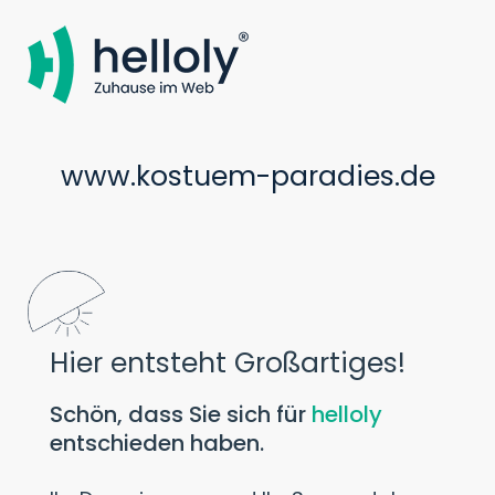
www.kostuem-paradies.de
Hier entsteht Großartiges!
Schön, dass Sie sich für
helloly
entschieden haben.