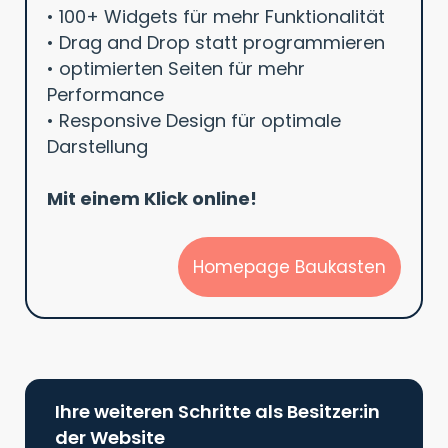
• 100+ Widgets für mehr Funktionalität
• Drag and Drop statt programmieren
• optimierten Seiten für mehr
Performance
• Responsive Design für optimale
Darstellung
Mit einem Klick online!
Homepage Baukasten
Ihre weiteren Schritte als Besitzer:in
der Website