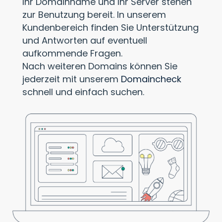
Ihr Domainname und Ihr Server stehen
zur Benutzung bereit. In unserem
Kundenbereich finden Sie Unterstützung
und Antworten auf eventuell
aufkommende Fragen.
Nach weiteren Domains können Sie
jederzeit mit unserem
Domaincheck
schnell und einfach suchen.