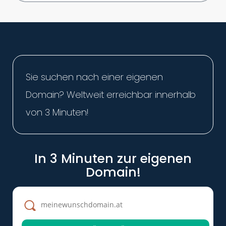
Sie suchen nach einer eigenen
Domain? Weltweit erreichbar innerhalb
von 3 Minuten!
In 3 Minuten zur eigenen
Domain!