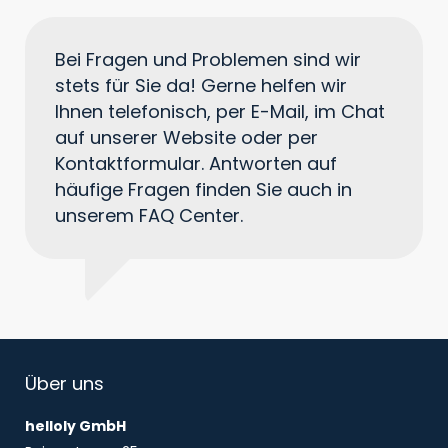
Bei Fragen und Problemen sind wir
stets für Sie da! Gerne helfen wir
Ihnen telefonisch, per E-Mail, im Chat
auf unserer Website oder per
Kontaktformular. Antworten auf
häufige Fragen finden Sie auch in
unserem FAQ Center.
Über uns
helloly GmbH